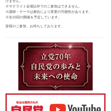
けません。
※サテライト会場以外でのご参加はできません。
※講師・テーマは都合により変更の可能性があります。
※全10回の開催を予定しています。
皆様のご参加、お待ちしております。